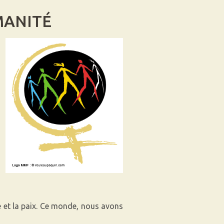
MANITÉ
ice et la paix. Ce monde, nous avons